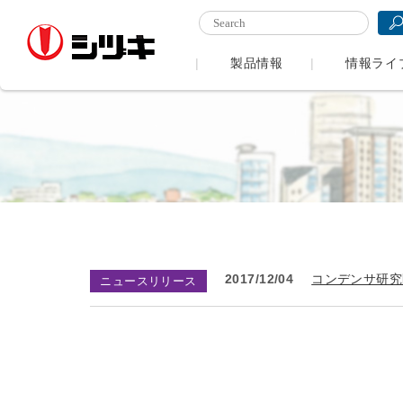
製品情報
情報ライ
2017/12/04
コンデンサ研究
ニュースリリース