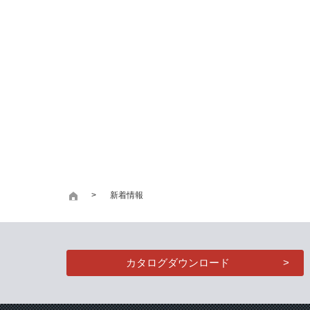
新着情報
カタログダウンロード