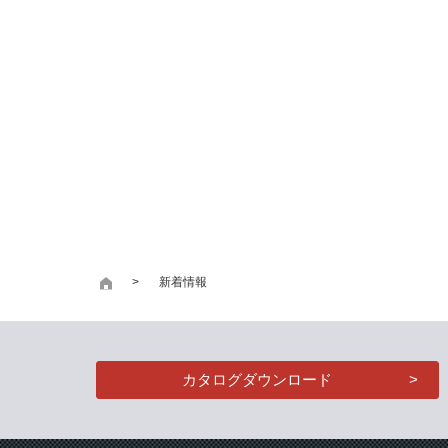
新着情報
カタログダウンロード