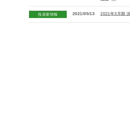
2021/05/13
2021年3月期
投資家情報