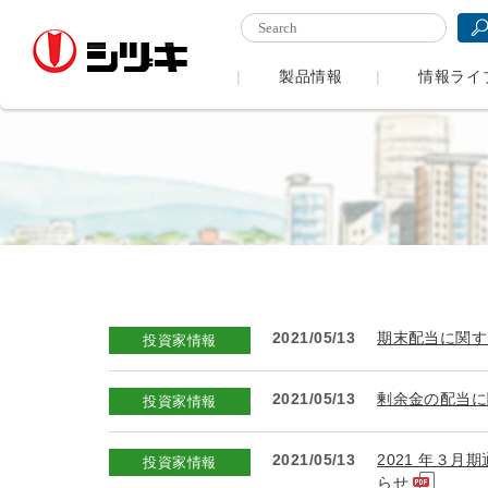
製品情報
情報ライ
2021/05/13
期末配当に関す
投資家情報
2021/05/13
剰余金の配当に
投資家情報
2021/05/13
2021 年３
投資家情報
らせ