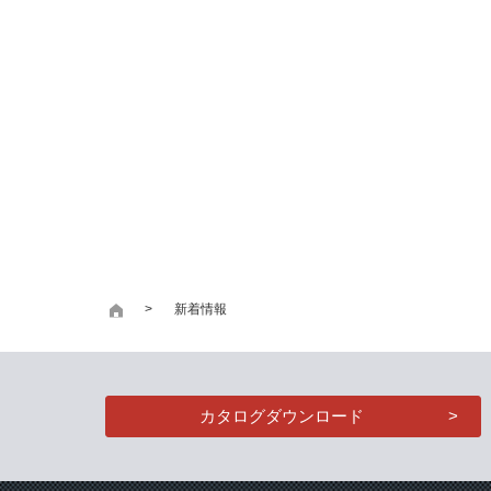
新着情報
カタログダウンロード