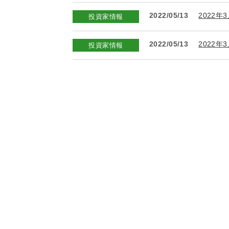
2022/05/13
2022年
投資家情報
2022/05/13
2022年
投資家情報