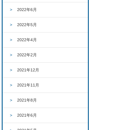
2022年6月
2022年5月
2022年4月
2022年2月
2021年12月
2021年11月
2021年8月
2021年6月