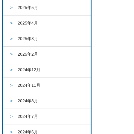
2025年5月
2025年4月
2025年3月
2025年2月
2024年12月
2024年11月
2024年8月
2024年7月
2024年6月