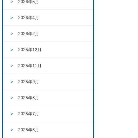
2026年5月
2026年4月
2026年2月
2025年12月
2025年11月
2025年9月
2025年8月
2025年7月
2025年6月