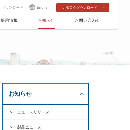
面ダウンロード
English
カタログダウンロード
採用情報
お知らせ
お問い合わせ
お知らせ
ニュースリリース
製品ニュース