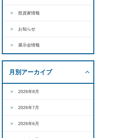
投資家情報
お知らせ
展示会情報
月別アーカイブ
2026年8月
2026年7月
2026年6月