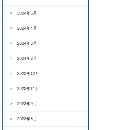
2024年5月
2024年4月
2024年3月
2024年2月
2023年12月
2023年11月
2023年9月
2023年8月