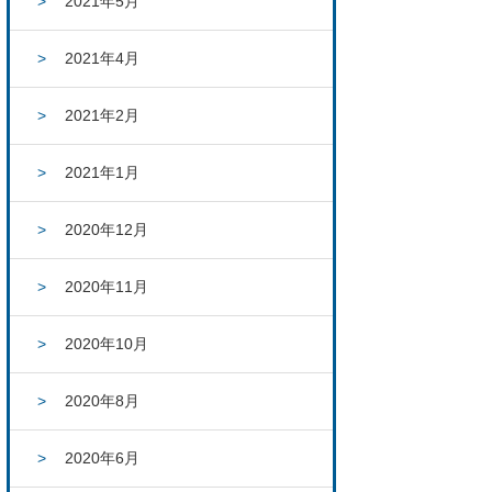
2021年5月
2021年4月
2021年2月
2021年1月
2020年12月
2020年11月
2020年10月
2020年8月
2020年6月