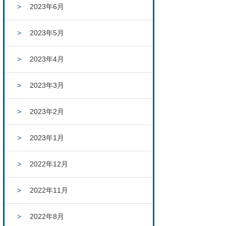
2023年6月
2023年5月
2023年4月
2023年3月
2023年2月
2023年1月
2022年12月
2022年11月
2022年8月