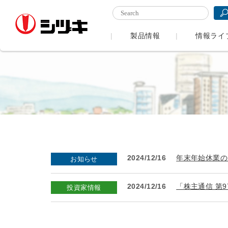
製品情報
情報ライ
2024/12/16
年末年始休業の
お知らせ
2024/12/16
「株主通信 第
投資家情報