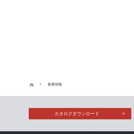
新着情報
カタログダウンロード