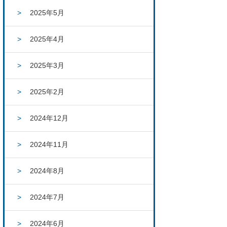
2025年5月
2025年4月
2025年3月
2025年2月
2024年12月
2024年11月
2024年8月
2024年7月
2024年6月