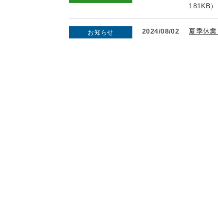
181KB）
2024/08/02
夏季休業
お知らせ