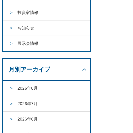
投資家情報
お知らせ
展示会情報
月別アーカイブ
2026年8月
2026年7月
2026年6月