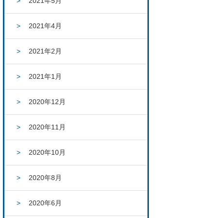
2021年5月
2021年4月
2021年2月
2021年1月
2020年12月
2020年11月
2020年10月
2020年8月
2020年6月