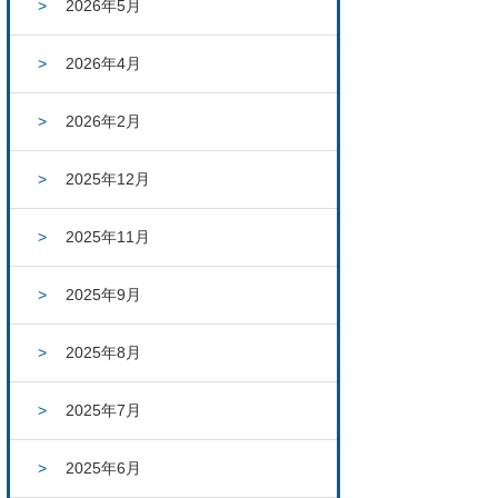
2026年5月
2026年4月
2026年2月
2025年12月
2025年11月
2025年9月
2025年8月
2025年7月
2025年6月