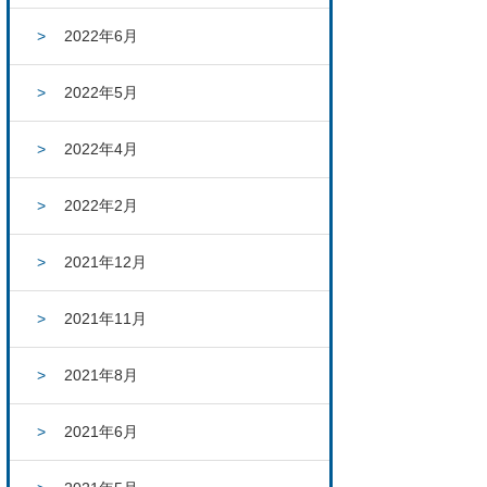
2022年6月
2022年5月
2022年4月
2022年2月
2021年12月
2021年11月
2021年8月
2021年6月