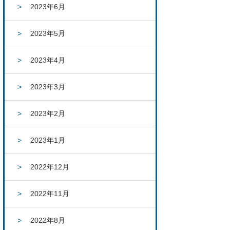
2023年6月
2023年5月
2023年4月
2023年3月
2023年2月
2023年1月
2022年12月
2022年11月
2022年8月