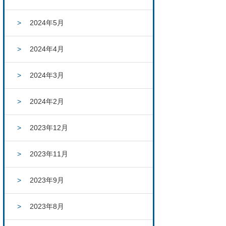
2024年5月
2024年4月
2024年3月
2024年2月
2023年12月
2023年11月
2023年9月
2023年8月