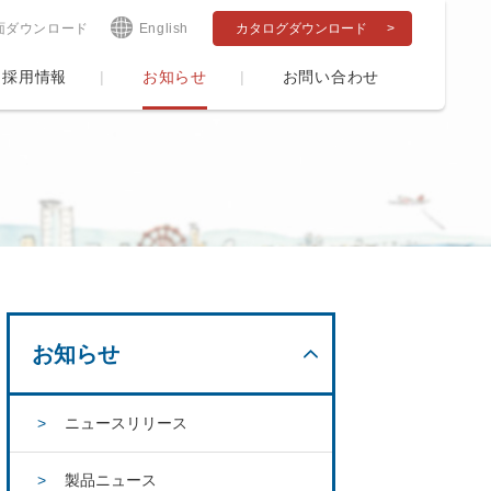
面ダウンロード
English
カタログダウンロード
採用情報
お知らせ
お問い合わせ
お知らせ
ニュースリリース
製品ニュース