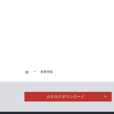
新着情報
カタログダウンロード