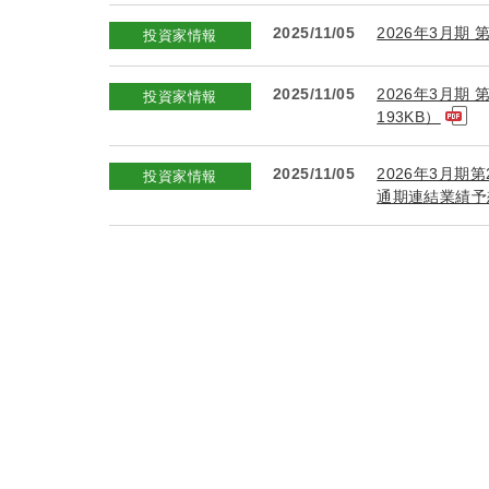
2025/11/05
2026年3月期 
投資家情報
2025/11/05
2026年3月期
投資家情報
193KB）
2025/11/05
2026年3月期
投資家情報
通期連結業績予