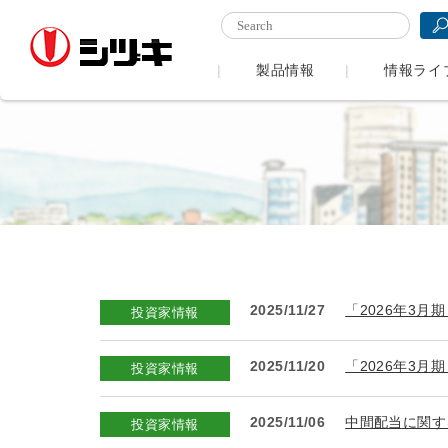
製品情報
情報ライ
2025/11/27
「2026年3月
投資家情報
2025/11/20
「2026年3
投資家情報
2025/11/06
中間配当に関する
投資家情報