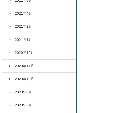
2021年5月
2021年4月
2021年2月
2021年1月
2020年12月
2020年11月
2020年10月
2020年8月
2020年6月