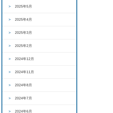
2025年5月
2025年4月
2025年3月
2025年2月
2024年12月
2024年11月
2024年8月
2024年7月
2024年6月