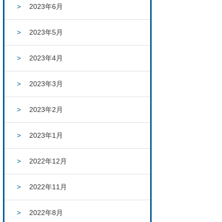
2023年6月
2023年5月
2023年4月
2023年3月
2023年2月
2023年1月
2022年12月
2022年11月
2022年8月