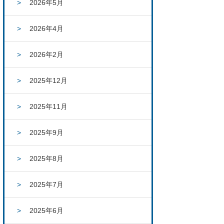
2026年5月
2026年4月
2026年2月
2025年12月
2025年11月
2025年9月
2025年8月
2025年7月
2025年6月