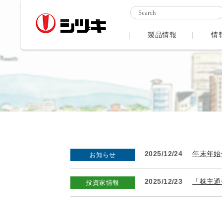
製品情報
情
2025/12/24
年末年始
お知らせ
2025/12/23
「株主通
投資家情報