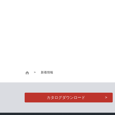
新着情報
カタログダウンロード