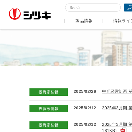
製品情報
情報ライ
2025/02/26
中期経営計画 第
投資家情報
2025/02/12
2025年3月期
投資家情報
2025/02/12
2025年3月期
投資家情報
181KB）