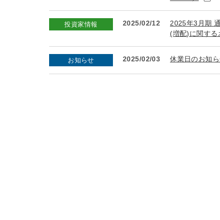
2025/02/12
2025年3月
投資家情報
(増配)に関する
2025/02/03
休業日のお知ら
お知らせ