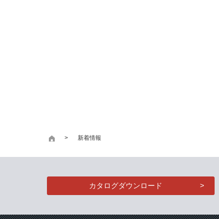
新着情報
カタログダウンロード