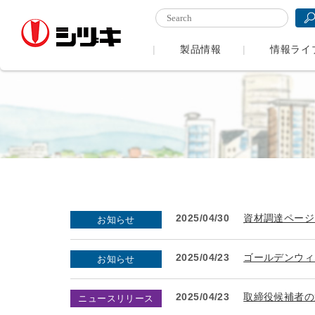
製品情報
情報ライ
2025/04/30
資材調達ページ
お知らせ
2025/04/23
ゴールデンウィ
お知らせ
2025/04/23
取締役候補者の
ニュースリリース