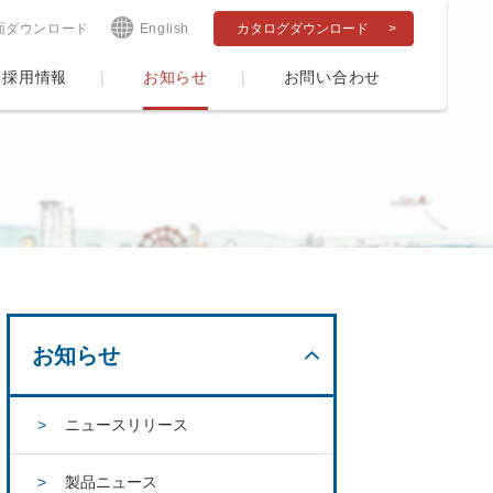
面ダウンロード
English
カタログダウンロード
採用情報
お知らせ
お問い合わせ
お知らせ
ニュースリリース
製品ニュース