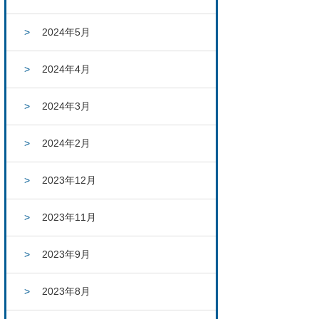
2024年5月
2024年4月
2024年3月
2024年2月
2023年12月
2023年11月
2023年9月
2023年8月