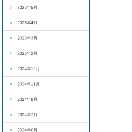
2025年5月
2025年4月
2025年3月
2025年2月
2024年12月
2024年11月
2024年8月
2024年7月
2024年6月