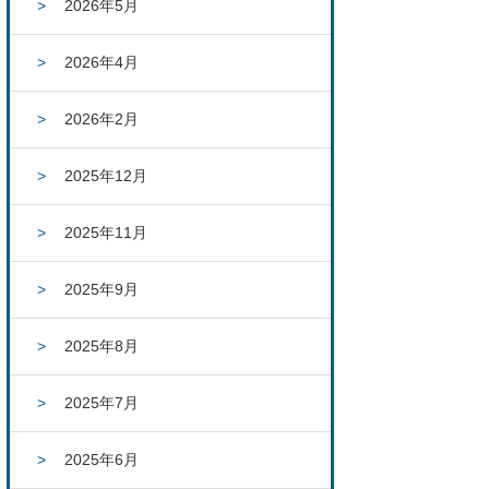
2026年5月
2026年4月
2026年2月
2025年12月
2025年11月
2025年9月
2025年8月
2025年7月
2025年6月