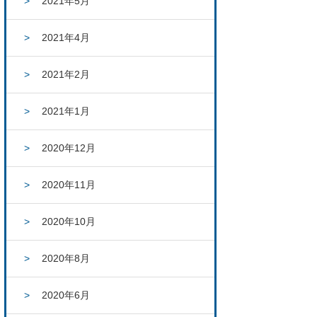
2021年5月
2021年4月
2021年2月
2021年1月
2020年12月
2020年11月
2020年10月
2020年8月
2020年6月