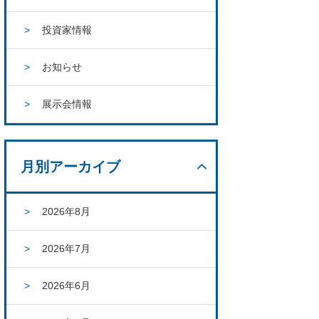
投資家情報
お知らせ
展示会情報
月別アーカイブ
2026年8月
2026年7月
2026年6月