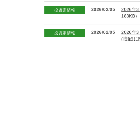
2026/02/05
2026
投資家情報
183KB）
2026/02/05
2026
投資家情報
(増配)に