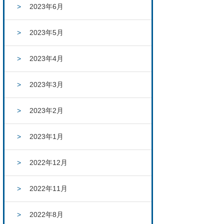
2023年6月
2023年5月
2023年4月
2023年3月
2023年2月
2023年1月
2022年12月
2022年11月
2022年8月