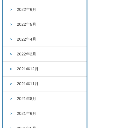
2022年6月
2022年5月
2022年4月
2022年2月
2021年12月
2021年11月
2021年8月
2021年6月