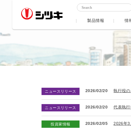
製品情報
情
2026/02/20
執行役の
ニュースリリース
2026/02/20
代表執行
ニュースリリース
2026/02/05
2026年
投資家情報