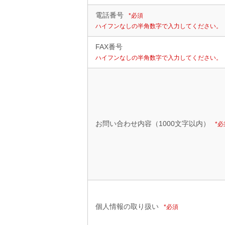
電話番号
*必須
ハイフンなしの半角数字で入力してください。
FAX番号
ハイフンなしの半角数字で入力してください。
お問い合わせ内容（1000文字以内）
*必
個人情報の取り扱い
*必須