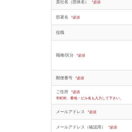
貴社名（団体名）
*必須
部署名
*必須
役職
職種/区分
*必須
郵便番号
*必須
ご住所
*必須
市町村、番地・ビル名も入力して下さい。
メールアドレス
*必須
メールアドレス（確認用）
*必須