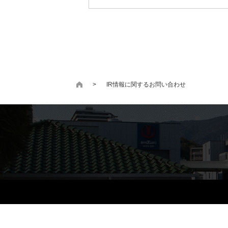
IR情報に関するお問い合わせ