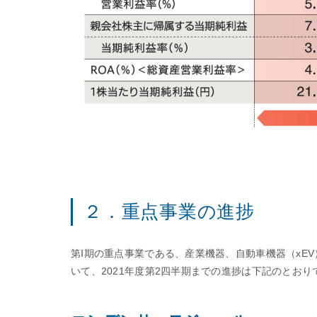
２．重点事業の進捗
第Ⅰ期の重点事業である、産業機器、自動車機器（xE
いて、2021年度第2四半期までの進捗は下記のとおり