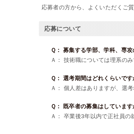
応募者の方から、よくいただくご質
応募について
Ｑ： 募集する学部、学科、専攻
Ａ： 技術職については理系のみ
Ｑ： 選考期間はどれくらいです
Ａ： 個人差はありますが、選考希
Ｑ： 既卒者の募集はしています
Ａ： 卒業後3年以内で正社員の就