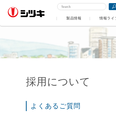
製品情報
情報ライ
採用について
よくあるご質問