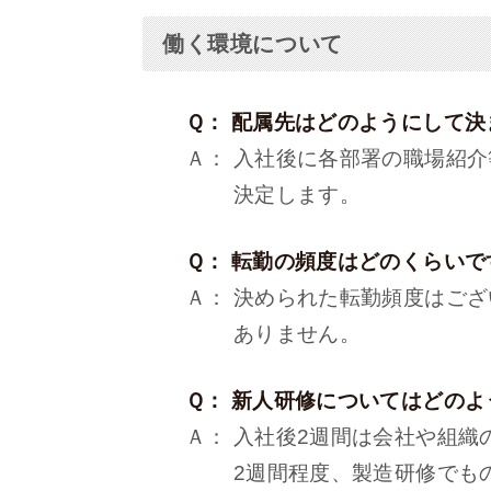
働く環境について
Ｑ： 配属先はどのようにして決
Ａ： 入社後に各部署の職場紹介
決定します。
Ｑ： 転勤の頻度はどのくらいで
Ａ： 決められた転勤頻度はござ
ありません。
Ｑ： 新人研修についてはどのよ
Ａ： 入社後2週間は会社や組織の
2週間程度、製造研修でものづく