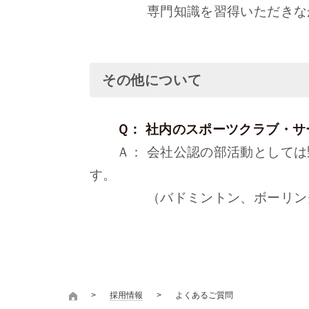
専門知識を習得いただきながら
その他について
Ｑ： 社内のスポーツクラブ・サ
Ａ： 会社公認の部活動としては野
す。
（バドミントン、ボーリン
採用情報
よくあるご質問