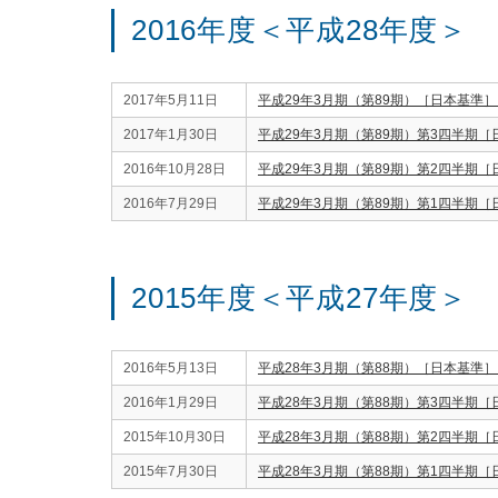
2016年度＜平成28年度＞
2017年5月11日
平成29年3月期（第89期）［日本基準
2017年1月30日
平成29年3月期（第89期）第3四半期
2016年10月28日
平成29年3月期（第89期）第2四半期
2016年7月29日
平成29年3月期（第89期）第1四半期
2015年度＜平成27年度＞
2016年5月13日
平成28年3月期（第88期）［日本基準
2016年1月29日
平成28年3月期（第88期）第3四半期
2015年10月30日
平成28年3月期（第88期）第2四半期
2015年7月30日
平成28年3月期（第88期）第1四半期