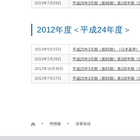
2013年7月29日
平成26年3月期（第86期）第1四半期
2012年度＜平成24年度＞
2013年5月15日
平成25年3月期（第85期）［日本基準
2013年1月29日
平成25年3月期（第85期）第3四半期
2012年10月30日
平成25年3月期（第85期）第2四半期
2012年7月27日
平成25年3月期（第85期）第1四半期
IR情報
決算短信