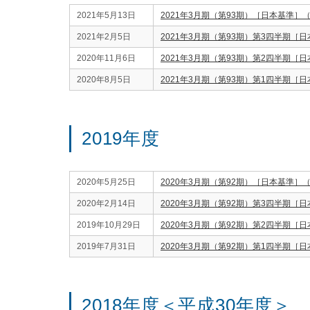
2021年5月13日
2021年3月期（第93期）［日本基準］
2021年2月5日
2021年3月期（第93期）第3四半期［
2020年11月6日
2021年3月期（第93期）第2四半期［
2020年8月5日
2021年3月期（第93期）第1四半期［
2019年度
2020年5月25日
2020年3月期（第92期）［日本基準］
2020年2月14日
2020年3月期（第92期）第3四半期［
2019年10月29日
2020年3月期（第92期）第2四半期［
2019年7月31日
2020年3月期（第92期）第1四半期［
2018年度＜平成30年度＞