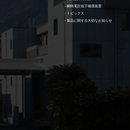
瞬時電圧低下補償装置
トピックス
製品に関する大切なお知らせ