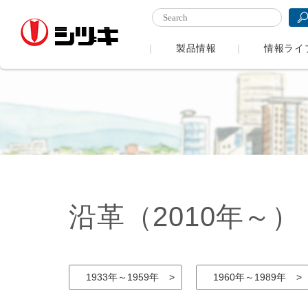
製品情報
情報ライ
沿革
（2010年～）
1933年～1959年
1960年～1989年