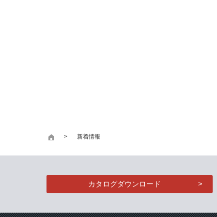
新着情報
カタログダウンロード