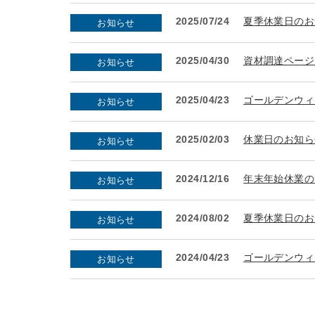
2025/07/24
夏季休業日のお
お知らせ
2025/04/30
資材調達ページ
お知らせ
2025/04/23
ゴールデンウィ
お知らせ
2025/02/03
休業日のお知ら
お知らせ
2024/12/16
年末年始休業の
お知らせ
2024/08/02
夏季休業日のお
お知らせ
2024/04/23
ゴールデンウィ
お知らせ