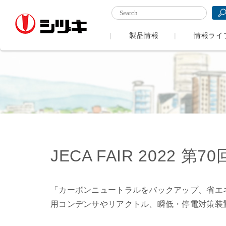
製品情報
情報ライ
JECA FAIR 2022 第
「カーボンニュートラルをバックアップ、省エ
用コンデンサやリアクトル、瞬低・停電対策装