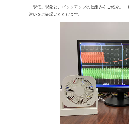
「瞬低」現象と、バックアップの仕組みをご紹介。「
違いをご確認いただけます。