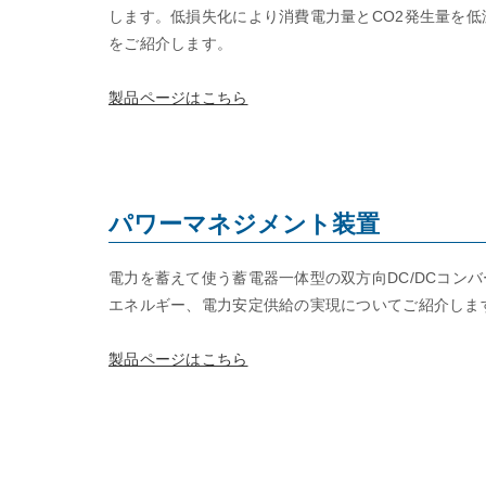
します。低損失化により消費電力量とCO2発生量を低
をご紹介します。
製品ページはこちら
パワーマネジメント装置
電力を蓄えて使う蓄電器一体型の双方向DC/DCコン
エネルギー、電力安定供給の実現についてご紹介しま
製品ページはこちら