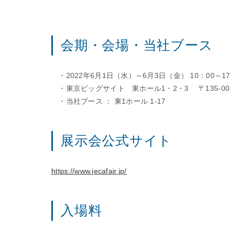
会期・会場・当社ブース
・2022年6月1日（水）～6月3日（金） 10：00～17
・東京ビッグサイト 東ホール1・2・3 〒135-006
・当社ブース ： 東1ホール 1-17
展示会公式サイト
https://www.jecafair.jp/
入場料