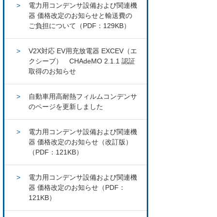
電力用コンデンサ設備および関連機
器 価格改定のお知らせと輸送費の
ご負担について（PDF：129KB）
V2X対応 EV用充放電器 EXCEV（エ
クシーブ） CHAdeMO 2.1.1 認証
取得のお知らせ
自動車用高耐熱フィルムコンデンサ
のページを更新しました
電力用コンデンサ設備および関連機
器 価格改定のお知らせ（改訂版）
（PDF：121KB）
電力用コンデンサ設備および関連機
器 価格改定のお知らせ（PDF：
121KB）