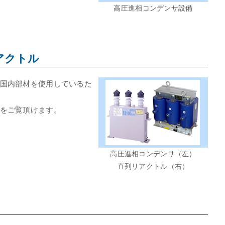
高圧進相コンデンサ設備
アクトル
国内部材を使用しているた
をご覧頂けます。
高圧進相コンデンサ（左）
直列リアクトル（右）