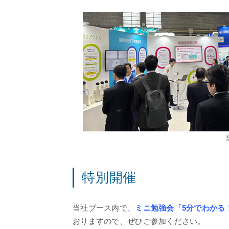
特別開催
当社ブース内で、
ミニ勉強会「5分でわかる
おりますので、ぜひご参加ください。