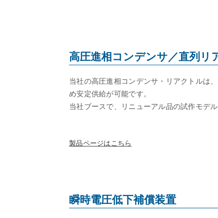
高圧進相コンデンサ／直列リ
当社の高圧進相コンデンサ・リアクトルは、
め安定供給が可能です。
当社ブースで、リニューアル品の試作モデル
製品ページはこちら
瞬時電圧低下補償装置