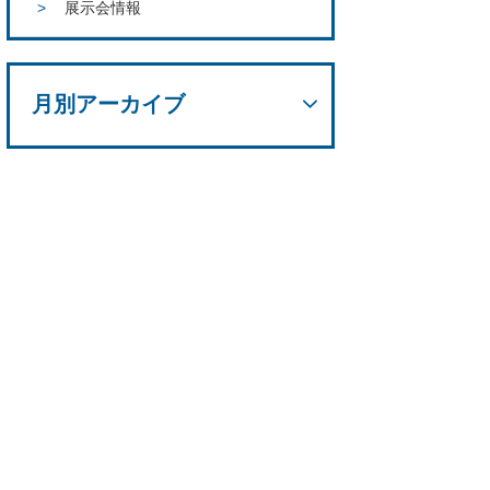
展示会情報
月別アーカイブ