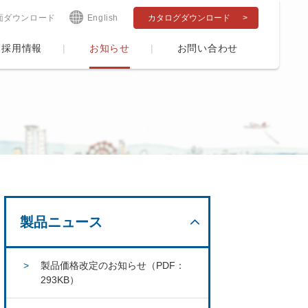
面ダウンロード
English
カタログダウンロード
採用情報
お知らせ
お問い合わせ
製品ニュース
製品価格改定のお知らせ（PDF：
293KB）