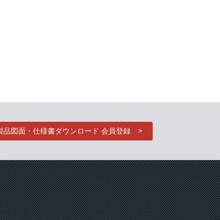
製品図面・仕様書ダウンロード 会員登録