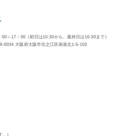
ス
00～17：00（初日は10:30から、最終日は16:30まで）
0034 大阪府大阪市住之江区南港北1-5-102
す。）