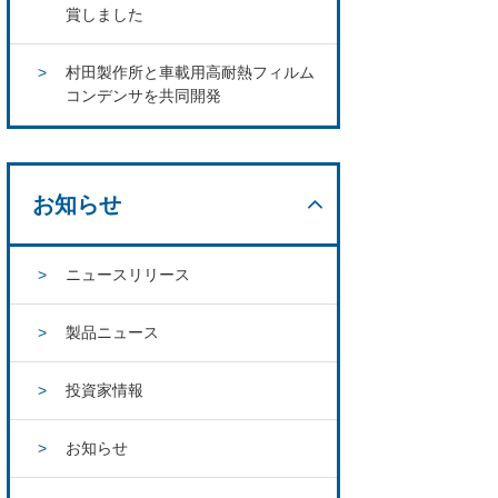
賞しました
村田製作所と車載用高耐熱フィルム
コンデンサを共同開発
お知らせ
ニュースリリース
製品ニュース
投資家情報
お知らせ