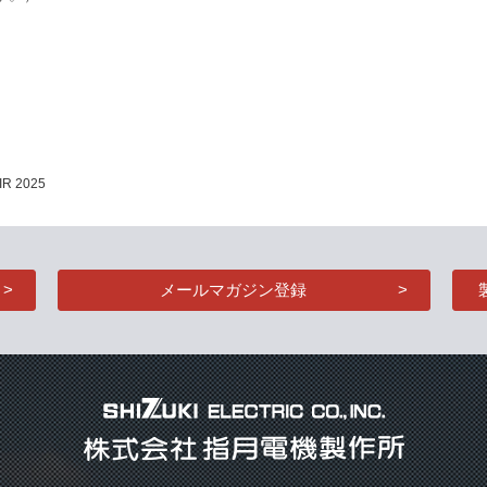
R 2025
メールマガジン登録