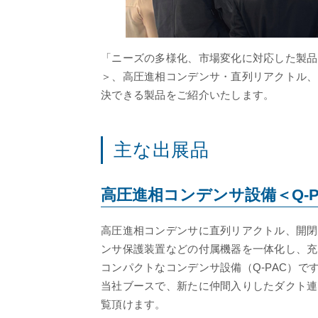
「ニーズの多様化、市場変化に対応した製品
＞、高圧進相コンデンサ・直列リアクトル、
決できる製品をご紹介いたします。
主な出展品
高圧進相コンデンサ設備＜Q-P
高圧進相コンデンサに直列リアクトル、開閉
ンサ保護装置などの付属機器を一体化し、充
コンパクトなコンデンサ設備（Q-PAC）で
当社ブースで、新たに仲間入りしたダクト連
覧頂けます。