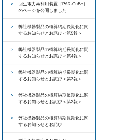
回生電力再利用装置［PAR-CuBe］
のページを公開しました
弊社機器製品の概算納期長期化に関
するお知らせとお詫び＜第5報＞
弊社機器製品の概算納期長期化に関
するお知らせとお詫び＜第4報＞
弊社機器製品の概算納期長期化に関
するお知らせとお詫び＜第3報＞
弊社機器製品の概算納期長期化に関
するお知らせとお詫び＜第2報＞
弊社機器製品の概算納期長期化に関
するお知らせとお詫び