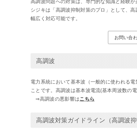
高調波問題への対策は、専門的な知識と経験が
シジキは「高調波抑制対策のプロ」として、高
幅広く対応可能です。
お問い合
高調波
電力系統において基本波（一般的に使われる電
ことです。高調波は基本波電流(基本周波数の電
⇒高調波の悪影響は
こちら
高調波対策ガイドライン（高調波抑