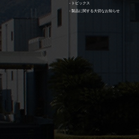
トピックス
製品に関する大切なお知らせ